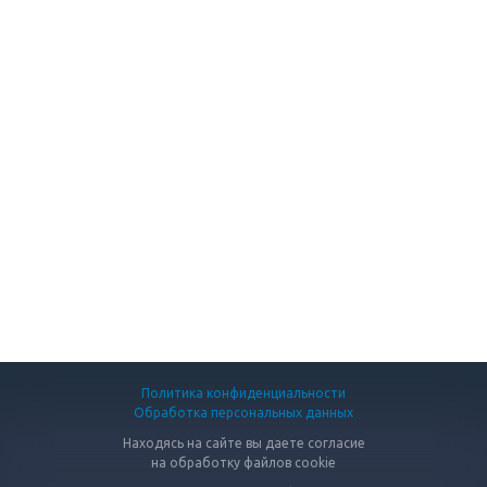
Политика конфиденциальности
Обработка персональных данных
Находясь на сайте вы даете согласие
на обработку файлов cookie