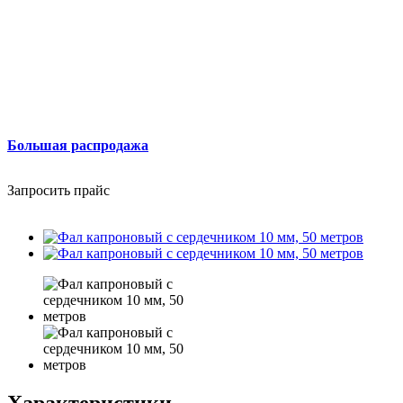
Большая распродажа
Запросить прайс
Характеристики