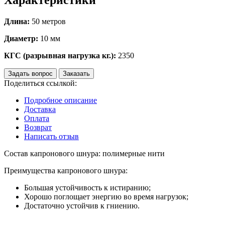
Длина:
50 метров
Диаметр:
10 мм
КГС (разрывная нагрузка кг.):
2350
Задать вопрос
Заказать
Поделиться ссылкой:
Подробное описание
Доставка
Оплата
Возврат
Написать отзыв
Состав капронового шнура: полимерные нити
Преимущества капронового шнура:
Большая устойчивость к истиранию;
Хорошо поглощает энергию во время нагрузок;
Достаточно устойчив к гниению.