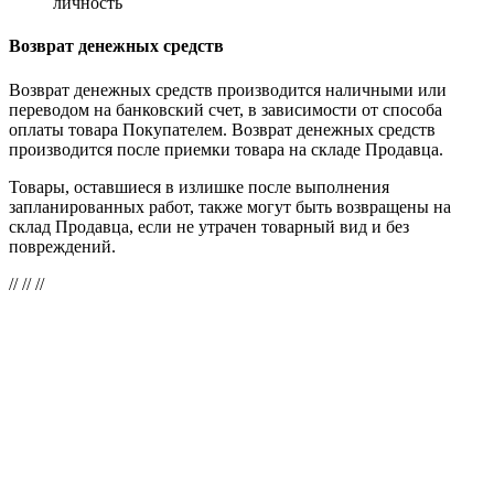
личность
Возврат денежных средств
Возврат денежных средств производится наличными или
переводом на банковский счет, в зависимости от способа
оплаты товара Покупателем. Возврат денежных средств
производится после приемки товара на складе Продавца.
Товары, оставшиеся в излишке после выполнения
запланированных работ, также могут быть возвращены на
склад Продавца, если не утрачен товарный вид и без
повреждений.
//
// //