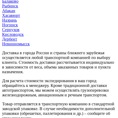
Балаково
Рыбинск
Абакан
Хасавюрт
Назрань
Ногинск
Серпухов
Кисловодск
Дербент
Невинномысск
Доставка в города России и страны ближнего зарубежья
осуществляется любой транспортной компанией по выбору
клиента. Стоимость доставки рассчитывается индивидуально
в зависимости от веса, объема заказанных товаров и пункта
назначения.
Для расчета стоимости экспедирования в ваш город
обращайтесь к менеджеру. Кроме традиционной доставки
автотранспортом, мы можем осуществлять грузоперевозки
железнодорожным, авиационным и речным транспортом.
Товар отправляется в транспортную компанию в стандартной
заводской упаковке. В случае необходимости дополнительной
упаковки (обрешетки, паллетирования и др.) – сообщите об