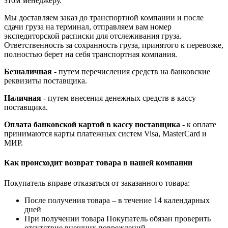
этом менеджеру.
Мы доставляем заказ до транспортной компании и после
сдачи груза на терминал, отправляем вам номер
экспедиторской расписки для отслеживания груза.
Ответственность за сохранность груза, принятого к перевозке,
полностью берет на себя транспортная компания.
Безналичная
- путем перечисления средств на банковские
реквизиты поставщика.
Наличная
- путем внесения денежных средств в кассу
поставщика.
Оплата банковской картой в кассу поставщика
- к оплате
принимаются карты платежных систем Visa, MasterCard и
МИР.
Как происходит возврат товара в нашей компании
Покупатель вправе отказаться от заказанного товара:
После получения товара – в течение 14 календарных
дней
При получении товара Покупатель обязан проверить
отсутствие внешних повреждений