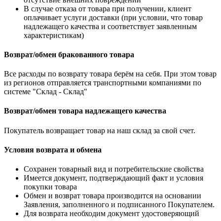
В случае отказа от товара при получении, клиент
оплачивает услуги доставки (при условии, что товар
надлежащего качества и соответствует заявленным
характеристикам)
Возврат/обмен бракованного товара
Все расходы по возврату товара берём на себя. При этом товар
из регионов отправляется транспортными компаниями по
системе "Склад - Склад"
Возврат/обмен товара надлежащего качества
Покупатель возвращает товар на наш склад за свой счет.
Условия возврата и обмена
Cохранен товарный вид и потребительские свойства
Имеется документ, подтверждающий факт и условия
покупки товара
Обмен и возврат товара производится на основании
Заявления, заполненного и подписанного Покупателем.
Для возврата необходим документ удостоверяющий