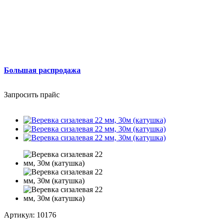
Большая распродажа
Запросить прайс
Артикул:
10176