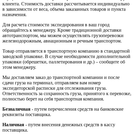
клиента. Стоимость доставки рассчитывается индивидуально
в зависимости от веса, объема заказанных товаров и пункта
назначения.
Для расчета стоимости экспедирования в ваш город
обращайтесь к менеджеру. Кроме традиционной доставки
автотранспортом, мы можем осуществлять грузоперевозки
железнодорожным, авиационным и речным транспортом.
Товар отправляется в транспортную компанию в стандартной
заводской упаковке. В случае необходимости дополнительной
упаковки (обрешетки, паллетирования и др.) – сообщите об
этом менеджеру.
Мы доставляем заказ до транспортной компании и после
сдачи груза на терминал, отправляем вам номер
экспедиторской расписки для отслеживания груза.
Ответственность за сохранность груза, принятого к перевозке,
полностью берет на себя транспортная компания.
Безналичная
- путем перечисления средств на банковские
реквизиты поставщика.
Наличная
- путем внесения денежных средств в кассу
поставщика.