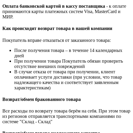
Оплата банковской картой в кассу поставщика
- к оплате
принимаются карты платежных систем Visa, MasterCard и
МИР.
Как происходит возврат товара в нашей компании
Покупатель вправе отказаться от заказанного товара:
После получения товара – в течение 14 календарных
дней
При получении товара Покупатель обязан проверить
отсутствие внешних повреждений
В случае отказа от товара при получении, клиент
оплачивает услуги доставки (при условии, что товар
надлежащего качества и соответствует заявленным
характеристикам)
Возврат/обмен бракованного товара
Все расходы по возврату товара берём на себя. При этом товар
из регионов отправляется транспортными компаниями по
системе "Склад - Склад"