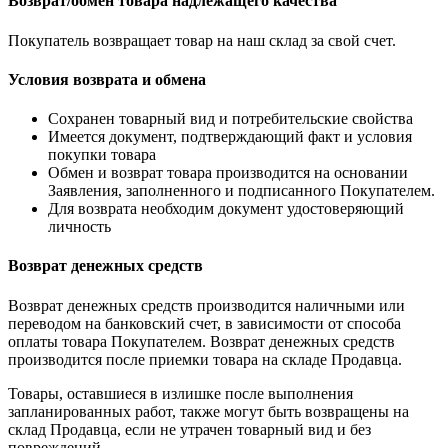
Возврат/обмен товара надлежащего качества
Покупатель возвращает товар на наш склад за свой счет.
Условия возврата и обмена
Cохранен товарный вид и потребительские свойства
Имеется документ, подтверждающий факт и условия
покупки товара
Обмен и возврат товара производится на основании
Заявления, заполненного и подписанного Покупателем.
Для возврата необходим документ удостоверяющий
личность
Возврат денежных средств
Возврат денежных средств производится наличными или
переводом на банковский счет, в зависимости от способа
оплаты товара Покупателем. Возврат денежных средств
производится после приемки товара на складе Продавца.
Товары, оставшиеся в излишке после выполнения
запланированных работ, также могут быть возвращены на
склад Продавца, если не утрачен товарный вид и без
повреждений.