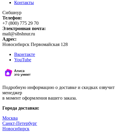
Контакты
Сибшнур
Телефон:
+7 (800) 775 29 70
Электронная почта:
mail@sibshnur.ru
Адрес:
Новосибирск
Первомайская 128
Вконтакте
YouTube
Подробную информацию о доставке и скидках озвучит
менеджер
в момент оформления вашего заказа.
Города доставки:
Москва
Санкт-Петербург
Новосибирск