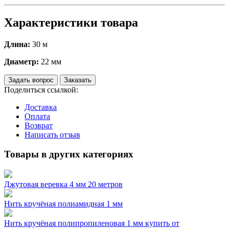
Характеристики товара
Длина:
30 м
Диаметр:
22 мм
Задать вопрос
Заказать
Поделиться ссылкой:
Доставка
Оплата
Возврат
Написать отзыв
Товары в других категориях
Джутовая веревка 4 мм 20 метров
Нить кручёная полиамидная 1 мм
Нить кручёная полипропиленовая 1 мм купить от