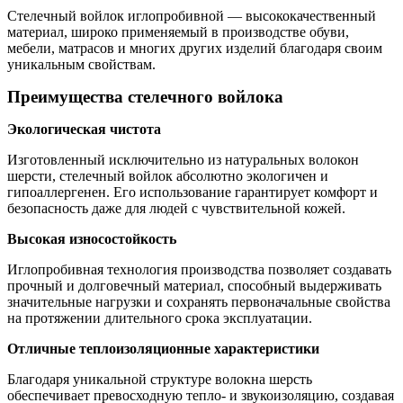
Стелечный войлок иглопробивной — высококачественный
материал, широко применяемый в производстве обуви,
мебели, матрасов и многих других изделий благодаря своим
уникальным свойствам.
Преимущества стелечного войлока
Экологическая чистота
Изготовленный исключительно из натуральных волокон
шерсти, стелечный войлок абсолютно экологичен и
гипоаллергенен. Его использование гарантирует комфорт и
безопасность даже для людей с чувствительной кожей.
Высокая износостойкость
Иглопробивная технология производства позволяет создавать
прочный и долговечный материал, способный выдерживать
значительные нагрузки и сохранять первоначальные свойства
на протяжении длительного срока эксплуатации.
Отличные теплоизоляционные характеристики
Благодаря уникальной структуре волокна шерсть
обеспечивает превосходную тепло- и звукоизоляцию, создавая