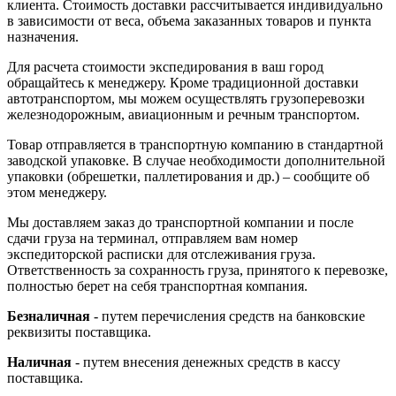
клиента. Стоимость доставки рассчитывается индивидуально
в зависимости от веса, объема заказанных товаров и пункта
назначения.
Для расчета стоимости экспедирования в ваш город
обращайтесь к менеджеру. Кроме традиционной доставки
автотранспортом, мы можем осуществлять грузоперевозки
железнодорожным, авиационным и речным транспортом.
Товар отправляется в транспортную компанию в стандартной
заводской упаковке. В случае необходимости дополнительной
упаковки (обрешетки, паллетирования и др.) – сообщите об
этом менеджеру.
Мы доставляем заказ до транспортной компании и после
сдачи груза на терминал, отправляем вам номер
экспедиторской расписки для отслеживания груза.
Ответственность за сохранность груза, принятого к перевозке,
полностью берет на себя транспортная компания.
Безналичная
- путем перечисления средств на банковские
реквизиты поставщика.
Наличная
- путем внесения денежных средств в кассу
поставщика.