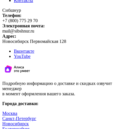
Контакты
Сибшнур
Телефон:
+7 (800) 775 29 70
Электронная почта:
mail@sibshnur.ru
Адрес:
Новосибирск
Первомайская 128
Вконтакте
YouTube
Подробную информацию о доставке и скидках озвучит
менеджер
в момент оформления вашего заказа.
Города доставки:
Москва
Санкт-Петербург
Новосибирск
Екатеринбург