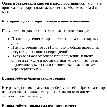
Оплата банковской картой в кассу поставщика
- к оплате
принимаются карты платежных систем Visa, MasterCard и
МИР.
Как происходит возврат товара в нашей компании
Покупатель вправе отказаться от заказанного товара:
После получения товара – в течение 14 календарных
дней
При получении товара Покупатель обязан проверить
отсутствие внешних повреждений
В случае отказа от товара при получении, клиент
оплачивает услуги доставки (при условии, что товар
надлежащего качества и соответствует заявленным
характеристикам)
Возврат/обмен бракованного товара
Все расходы по возврату товара берём на себя. При этом товар
из регионов отправляется транспортными компаниями по
системе "Склад - Склад"
Возврат/обмен товара надлежащего качества