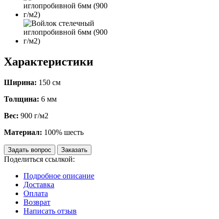
Характеристики
Ширина:
150 см
Толщина:
6 мм
Вес:
900 г/м2
Материал:
100% шесть
Задать вопрос
Заказать
Поделиться ссылкой:
Подробное описание
Доставка
Оплата
Возврат
Написать отзыв