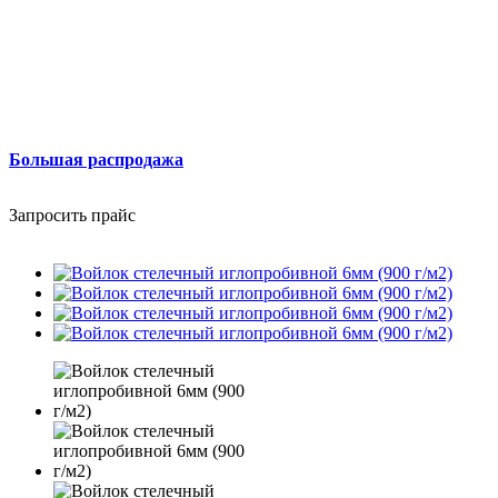
Большая распродажа
Запросить прайс