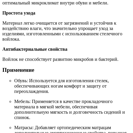
оптимальный микроклимат внутри обуви и мебели.
Простота ухода
Материал легко очищается от загрязнений и устойчив к
воздействию влаги, что значительно упрощает уход за
изделиями, изготовленными с использованием стелечного
войлока.
Антибактериальные свойства
Войлок не способствует развитию микробов и бактерий.
Применение
Обувь: Используется для изготовления стелек,
обеспечивающих ногам комфорт и защиту от
переохлаждения.
Мебель: Применяется в качестве прокладочного
материала в мягкой мебели, обеспечивая
дополнительную мягкость и долговечность сидений и
спинок.
Матрасы: Добавляет ортопедическим матрацам
дополнительные амортизационные свойства, повышая