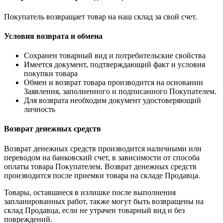
Покупатель возвращает товар на наш склад за свой счет.
Условия возврата и обмена
Cохранен товарный вид и потребительские свойства
Имеется документ, подтверждающий факт и условия
покупки товара
Обмен и возврат товара производится на основании
Заявления, заполненного и подписанного Покупателем.
Для возврата необходим документ удостоверяющий
личность
Возврат денежных средств
Возврат денежных средств производится наличными или
переводом на банковский счет, в зависимости от способа
оплаты товара Покупателем. Возврат денежных средств
производится после приемки товара на складе Продавца.
Товары, оставшиеся в излишке после выполнения
запланированных работ, также могут быть возвращены на
склад Продавца, если не утрачен товарный вид и без
повреждений.