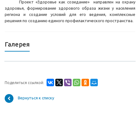
Проект «Здоровье как созидание» направлен на охрану
здоровья, формирование здорового образа жизни у населения
региона и создание условий для его ведения, комплексные
решения по созданию единого профилактического пространства.
Галерея
Поделиться ссылкой:
Вернуться к списку